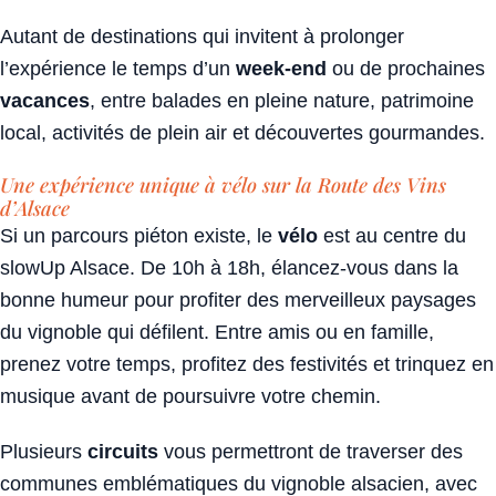
Autant de destinations qui invitent à prolonger
l’expérience le temps d’un
week-end
ou de prochaines
vacances
, entre balades en pleine nature, patrimoine
local, activités de plein air et découvertes gourmandes.
Une expérience unique à vélo sur la Route des Vins
d’Alsace
Si un parcours piéton existe, le
vélo
est au centre du
slowUp Alsace. De 10h à 18h, élancez-vous dans la
bonne humeur pour profiter des merveilleux paysages
du vignoble qui défilent. Entre amis ou en famille,
prenez votre temps, profitez des festivités et trinquez en
musique avant de poursuivre votre chemin.
Plusieurs
circuits
vous permettront de traverser des
communes emblématiques du vignoble alsacien, avec