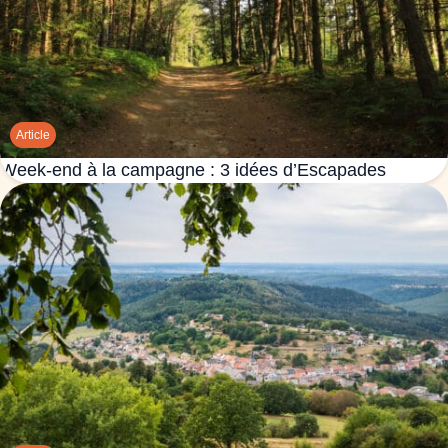
Article
Week-end à la campagne : 3 idées d’Escapades