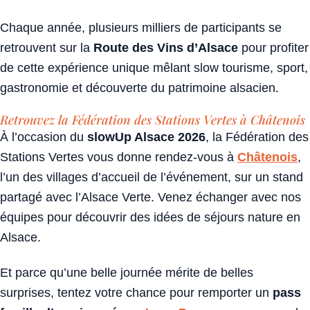
Chaque année, plusieurs milliers de participants se
retrouvent sur la
Route des Vins d’Alsace
pour profiter
de cette expérience unique mêlant slow tourisme, sport,
gastronomie et découverte du patrimoine alsacien.
Retrouvez la Fédération des Stations Vertes à Châtenois
À l’occasion du
slowUp Alsace 2026
, la Fédération des
Stations Vertes vous donne rendez-vous à
Châtenois
,
l’un des villages d’accueil de l’événement, sur un stand
partagé avec l’Alsace Verte. Venez échanger avec nos
équipes pour découvrir des idées de séjours nature en
Alsace.
Et parce qu’une belle journée mérite de belles
surprises, tentez votre chance pour remporter un
pass