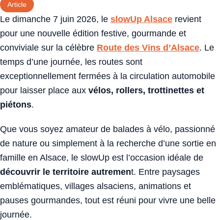
Article
Le dimanche 7 juin 2026, le
slowUp Alsace
revient
pour une nouvelle édition festive, gourmande et
conviviale sur la célèbre
Route des Vins d’Alsace
. Le
temps d’une journée, les routes sont
exceptionnellement fermées à la circulation automobile
pour laisser place aux
vélos, rollers, trottinettes et
piétons
.
Que vous soyez amateur de balades à vélo, passionné
de nature ou simplement à la recherche d’une sortie en
famille en Alsace, le slowUp est l’occasion idéale de
découvrir le territoire autremen
t. Entre paysages
emblématiques, villages alsaciens, animations et
pauses gourmandes, tout est réuni pour vivre une belle
journée.